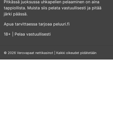
Pitkässä juoksussa uhkapelien pelaaminen on aina
tappiollista. Muista siis pelata vastuullisesti ja pitää
järki päässä.
Apua tarvittaessa tarjoaa peluuri.fi
18+ | Pelaa vastuullisesti
© 2026 Verovapaat nettikasinot | Kaikki oikeudet pidätetään