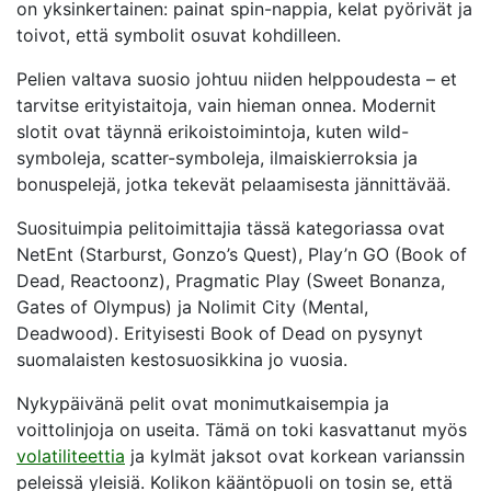
on yksinkertainen: painat spin-nappia, kelat pyörivät ja
toivot, että symbolit osuvat kohdilleen.
Pelien valtava suosio johtuu niiden helppoudesta – et
tarvitse erityistaitoja, vain hieman onnea. Modernit
slotit ovat täynnä erikoistoimintoja, kuten wild-
symboleja, scatter-symboleja, ilmaiskierroksia ja
bonuspelejä, jotka tekevät pelaamisesta jännittävää.
Suosituimpia pelitoimittajia tässä kategoriassa ovat
NetEnt (Starburst, Gonzo’s Quest), Play’n GO (Book of
Dead, Reactoonz), Pragmatic Play (Sweet Bonanza,
Gates of Olympus) ja Nolimit City (Mental,
Deadwood). Erityisesti Book of Dead on pysynyt
suomalaisten kestosuosikkina jo vuosia.
Nykypäivänä pelit ovat monimutkaisempia ja
voittolinjoja on useita. Tämä on toki kasvattanut myös
volatiliteettia
ja kylmät jaksot ovat korkean varianssin
peleissä yleisiä. Kolikon kääntöpuoli on tosin se, että