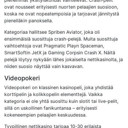
pienemmät yksityiskohdat vaihtelevat. Crash-pelit
ovat nousseet erityisesti nuorten pelaajien suosioon,
koska ne ovat nopeatempoisia ja tarjoavat jännitystä
pienelläkin panoksella.
Kategoriaa hallitsee Spriben Aviator, joka oli
ensimmäisiä suosittuja crash-pelejä. Muita suosittuja
vaihtoehtoja ovat Pragmatic Playn Spaceman,
SmartSoftin JetX ja Gaming Corpsin Crash X. Näitä
pelejä löytyy nykyään lähes jokaiselta nettikasinolta, ja
niiden suosio näyttää vain kasvavan.
Videopokeri
Videopokeri on klassinen kasinopeli, joka yhdistää
korttipelin ja kolikkopelin elementtejä. Vaikka
kategoria ei ole yhtä suosittu kuin slotit tai live-pelit,
sillä on uskollinen fanikuntansa – erityisesti
kokeneempien pelaajien keskuudessa.
Tyypillinen nettikasino tarjoaa 10-30 erilaista