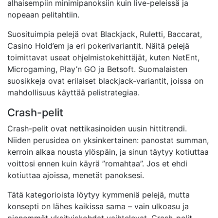
alhaisempiin minimipanoksiin kuin live-peleissä ja
nopeaan pelitahtiin.
Suosituimpia pelejä ovat Blackjack, Ruletti, Baccarat,
Casino Hold’em ja eri pokerivariantit. Näitä pelejä
toimittavat useat ohjelmistokehittäjät, kuten NetEnt,
Microgaming, Play’n GO ja Betsoft. Suomalaisten
suosikkeja ovat erilaiset blackjack-variantit, joissa on
mahdollisuus käyttää pelistrategiaa.
Crash-pelit
Crash-pelit ovat nettikasinoiden uusin hittitrendi.
Niiden perusidea on yksinkertainen: panostat summan,
kerroin alkaa nousta ylöspäin, ja sinun täytyy kotiuttaa
voittosi ennen kuin käyrä ”romahtaa”. Jos et ehdi
kotiuttaa ajoissa, menetät panoksesi.
Tätä kategorioista löytyy kymmeniä pelejä, mutta
konsepti on lähes kaikissa sama – vain ulkoasu ja