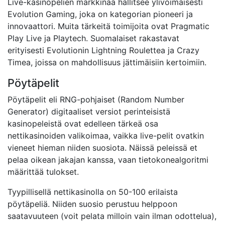
Live-kasinopelien markkinaa hallitsee ylivoimaisesti
Evolution Gaming, joka on kategorian pioneeri ja
innovaattori. Muita tärkeitä toimijoita ovat Pragmatic
Play Live ja Playtech. Suomalaiset rakastavat
erityisesti Evolutionin Lightning Roulettea ja Crazy
Timea, joissa on mahdollisuus jättimäisiin kertoimiin.
Pöytäpelit
Pöytäpelit eli RNG-pohjaiset (Random Number
Generator) digitaaliset versiot perinteisistä
kasinopeleistä ovat edelleen tärkeä osa
nettikasinoiden valikoimaa, vaikka live-pelit ovatkin
vieneet hieman niiden suosiota. Näissä peleissä et
pelaa oikean jakajan kanssa, vaan tietokonealgoritmi
määrittää tulokset.
Tyypillisellä nettikasinolla on 50-100 erilaista
pöytäpeliä. Niiden suosio perustuu helppoon
saatavuuteen (voit pelata milloin vain ilman odottelua),