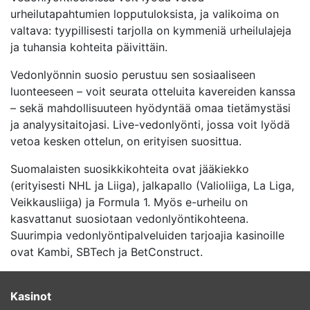
urheilutapahtumien lopputuloksista, ja valikoima on
valtava: tyypillisesti tarjolla on kymmeniä urheilulajeja
ja tuhansia kohteita päivittäin.
Vedonlyönnin suosio perustuu sen sosiaaliseen
luonteeseen – voit seurata otteluita kavereiden kanssa
– sekä mahdollisuuteen hyödyntää omaa tietämystäsi
ja analyysitaitojasi. Live-vedonlyönti, jossa voit lyödä
vetoa kesken ottelun, on erityisen suosittua.
Suomalaisten suosikkikohteita ovat jääkiekko
(erityisesti NHL ja Liiga), jalkapallo (Valioliiga, La Liga,
Veikkausliiga) ja Formula 1. Myös e-urheilu on
kasvattanut suosiotaan vedonlyöntikohteena.
Suurimpia vedonlyöntipalveluiden tarjoajia kasinoille
ovat Kambi, SBTech ja BetConstruct.
Kasinot