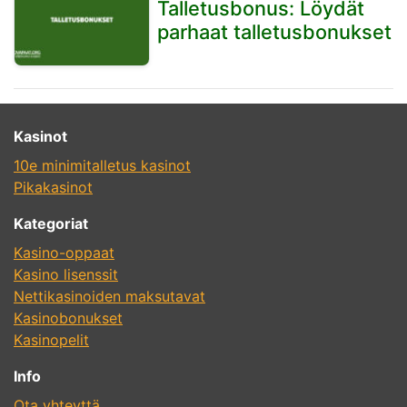
Talletusbonus: Löydät
parhaat talletusbonukset
Kasinot
10e minimitalletus kasinot
Pikakasinot
Kategoriat
Kasino-oppaat
Kasino lisenssit
Nettikasinoiden maksutavat
Kasinobonukset
Kasinopelit
Info
Ota yhteyttä