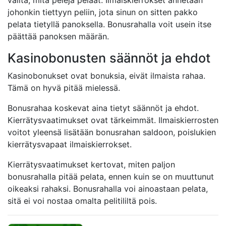
valita, mitä pelejä pelaat. Ilmaiskierrokset annetaan
johonkin tiettyyn peliin, jota sinun on sitten pakko
pelata tietyllä panoksella. Bonusrahalla voit usein itse
päättää panoksen määrän.
Kasinobonusten säännöt ja ehdot
Kasinobonukset ovat bonuksia, eivät ilmaista rahaa.
Tämä on hyvä pitää mielessä.
Bonusrahaa koskevat aina tietyt säännöt ja ehdot.
Kierrätysvaatimukset ovat tärkeimmät. Ilmaiskierrosten
voitot yleensä lisätään bonusrahan saldoon, poislukien
kierrätysvapaat ilmaiskierrokset.
Kierrätysvaatimukset kertovat, miten paljon
bonusrahalla pitää pelata, ennen kuin se on muuttunut
oikeaksi rahaksi. Bonusrahalla voi ainoastaan pelata,
sitä ei voi nostaa omalta pelitililtä pois.