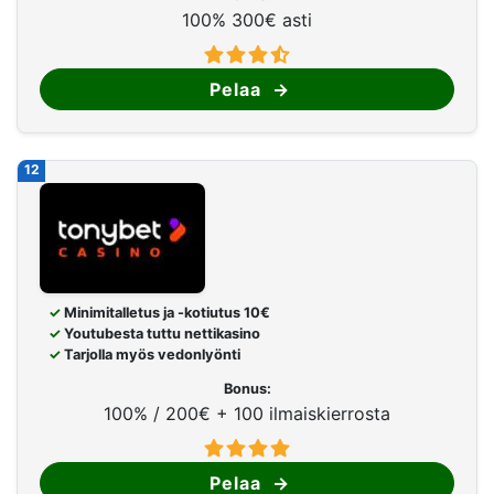
100% 300€ asti
Pelaa
→
12
Minimitalletus ja -kotiutus 10€
Youtubesta tuttu nettikasino
Tarjolla myös vedonlyönti
Bonus:
100% / 200€ + 100 ilmaiskierrosta
Pelaa
→