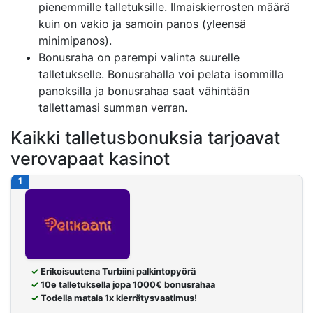
pienemmille talletuksille. Ilmaiskierrosten määrä
kuin on vakio ja samoin panos (yleensä
minimipanos).
Bonusraha on parempi valinta suurelle
talletukselle. Bonusrahalla voi pelata isommilla
panoksilla ja bonusrahaa saat vähintään
tallettamasi summan verran.
Kaikki talletusbonuksia tarjoavat
verovapaat kasinot
1
Erikoisuutena Turbiini palkintopyörä
10e talletuksella jopa 1000€ bonusrahaa
Todella matala 1x kierrätysvaatimus!