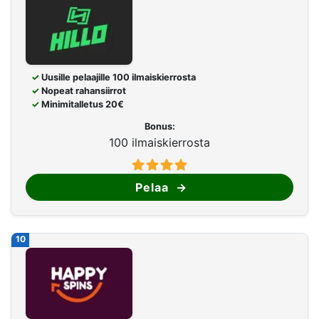
Uusille pelaajille 100 ilmaiskierrosta
Nopeat rahansiirrot
Minimitalletus 20€
Bonus:
100 ilmaiskierrosta
Pelaa
→
10