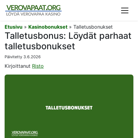
Etusivu
»
Kasinobonukset
»
Talletusbonukset
Talletusbonus: Löydät parhaat
talletusbonukset
Päivitetty
3.6.2026
Kirjoittanut
Risto