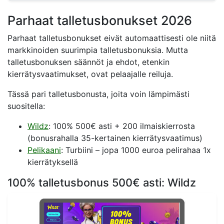
Parhaat talletusbonukset 2026
Parhaat talletusbonukset eivät automaattisesti ole niitä
markkinoiden suurimpia talletusbonuksia. Mutta
talletusbonuksen säännöt ja ehdot, etenkin
kierrätysvaatimukset, ovat pelaajalle reiluja.
Tässä pari talletusbonusta, joita voin lämpimästi
suositella:
Wildz
: 100% 500€ asti + 200 ilmaiskierrosta
(bonusrahalla 35-kertainen kierrätysvaatimus)
Pelikaani
: Turbiini – jopa 1000 euroa pelirahaa 1x
kierrätyksellä
100% talletusbonus 500€ asti: Wildz