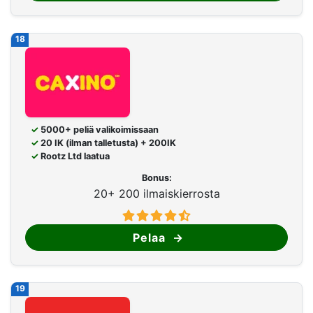
18
5000+ peliä valikoimissaan
20 IK (ilman talletusta) + 200IK
Rootz Ltd laatua
Bonus:
20+ 200 ilmaiskierrosta
Pelaa
→
19