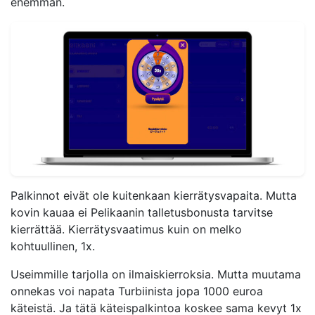
enemmän.
Palkinnot eivät ole kuitenkaan kierrätysvapaita. Mutta
kovin kauaa ei Pelikaanin talletusbonusta tarvitse
kierrättää. Kierrätysvaatimus kuin on melko
kohtuullinen, 1x.
Useimmille tarjolla on ilmaiskierroksia. Mutta muutama
onnekas voi napata Turbiinista jopa 1000 euroa
käteistä. Ja tätä käteispalkintoa koskee sama kevyt 1x