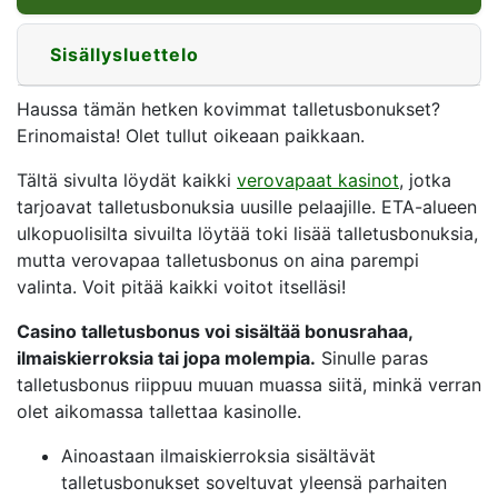
Sisällysluettelo
Haussa tämän hetken kovimmat talletusbonukset?
Erinomaista! Olet tullut oikeaan paikkaan.
Tältä sivulta löydät kaikki
verovapaat kasinot
, jotka
tarjoavat talletusbonuksia uusille pelaajille. ETA-alueen
ulkopuolisilta sivuilta löytää toki lisää talletusbonuksia,
mutta verovapaa talletusbonus on aina parempi
valinta. Voit pitää kaikki voitot itselläsi!
Casino talletusbonus voi sisältää bonusrahaa,
ilmaiskierroksia tai jopa molempia.
Sinulle paras
talletusbonus riippuu muuan muassa siitä, minkä verran
olet aikomassa tallettaa kasinolle.
Ainoastaan ilmaiskierroksia sisältävät
talletusbonukset soveltuvat yleensä parhaiten