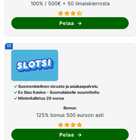
100% / 500€ + 50 ilmaiskierrosta
Pelaa
→
17
Suomenkielinen sivusto ja asiakaspalvelu
Ex Sisu Kasino - Suomalaiselle suunniteltu
Minimitalletus 20 euroa
Bonus:
125% bonus 500 euroon asti
Pelaa
→