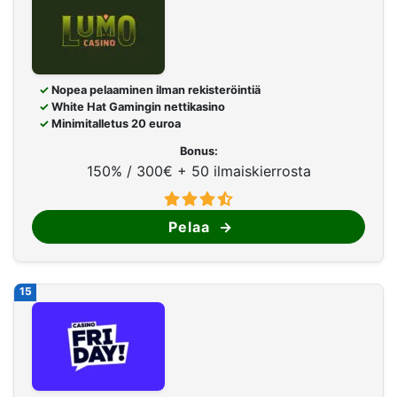
Nopea pelaaminen ilman rekisteröintiä
White Hat Gamingin nettikasino
Minimitalletus 20 euroa
Bonus:
150% / 300€ + 50 ilmaiskierrosta
Pelaa
→
15