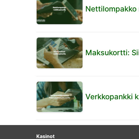
Nettilompakko 
Maksukortti: Sii
Verkkopankki k
Kasinot