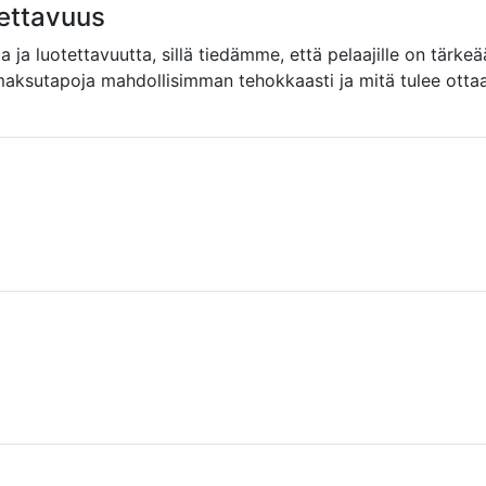
ettavuus
a luotettavuutta, sillä tiedämme, että pelaajille on tärkeää
aksutapoja mahdollisimman tehokkaasti ja mitä tulee ottaa